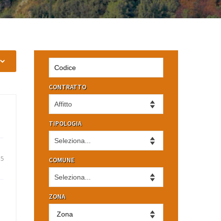
CONTRATTO
TIPOLOGIA
5
COMUNE
ZONA
Zona