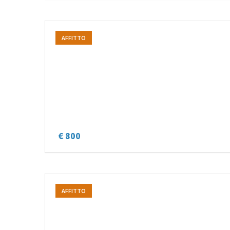
AFFITTO
€ 800
AFFITTO