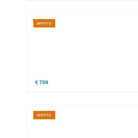
AFFITTO
€ 700
AFFITTO