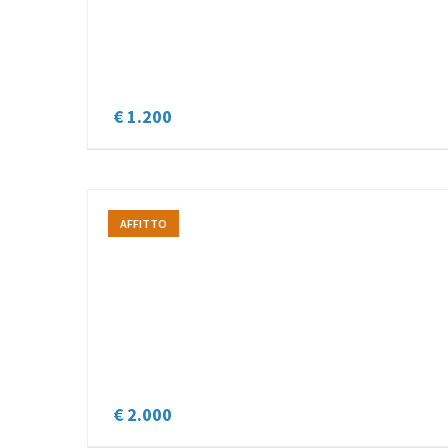
€ 1.200
AFFITTO
€ 2.000