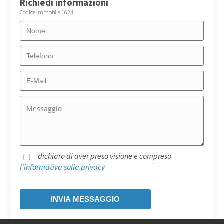
Richiedi informazioni
Codice Immobile 1624
dichiaro di aver preso visione e compreso
l'informativa sulla privacy