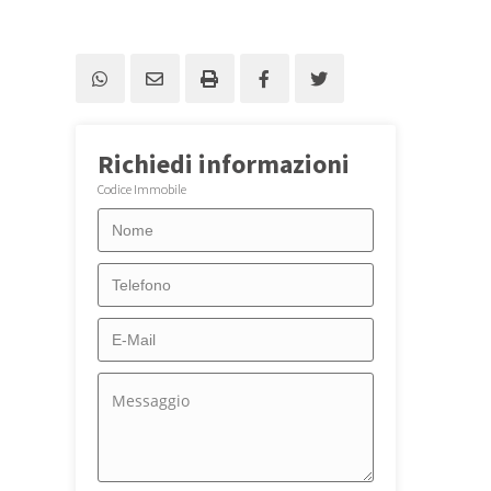
Richiedi informazioni
Codice Immobile