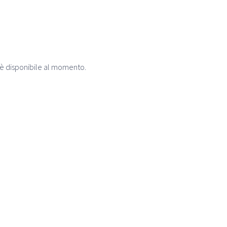
 è disponibile al momento.