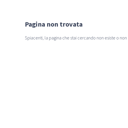
Pagina non trovata
Spiacenti, la pagina che stai cercando non esiste o non