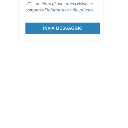
dichiaro di aver preso visione e
compreso
l'informativa sulla privacy