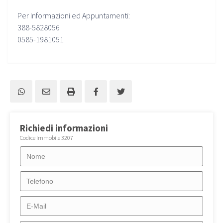
Per Informazioni ed Appuntamenti:
388-5828056
0585-1981051
Richiedi informazioni
Codice Immobile 3207