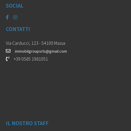
SOCIAL
CONTATTI
Via Carducci, 123 - 54100 Massa
immobilgroupsrls@gmail.com
+39 0585 1981051
IL NOSTRO STAFF