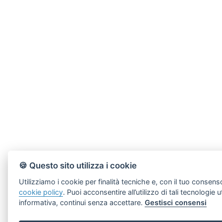
🍪 Questo sito utilizza i cookie
Utilizziamo i cookie per finalità tecniche e, con il tuo consens
cookie policy
. Puoi acconsentire all’utilizzo di tali tecnologi
informativa, continui senza accettare.
Gestisci consensi