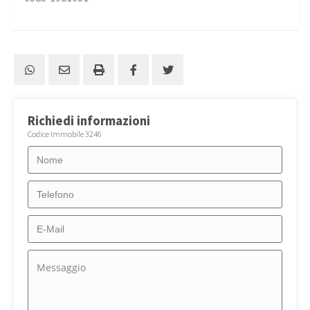
Richiedi informazioni
Codice Immobile 3246