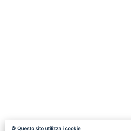
🍪 Questo sito utilizza i cookie