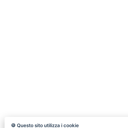
🍪 Questo sito utilizza i cookie