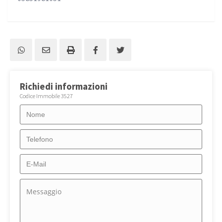
Richiedi informazioni
Codice Immobile 3527