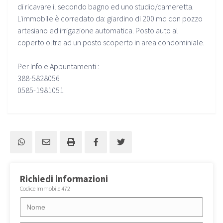
di ricavare il secondo bagno ed uno studio/cameretta.
L'immobile è corredato da: giardino di 200 mq con pozzo
artesiano ed irrigazione automatica. Posto auto al
coperto oltre ad un posto scoperto in area condominiale.
Per Info e Appuntamenti :
388-5828056
0585-1981051
Richiedi informazioni
Codice Immobile 472