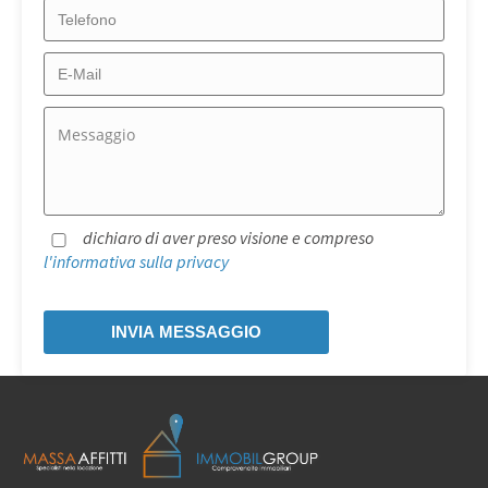
dichiaro di aver preso visione e compreso
l'informativa sulla privacy