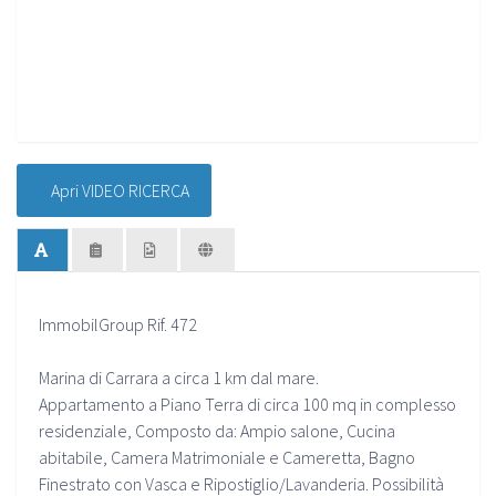
Apri VIDEO RICERCA
ImmobilGroup Rif. 472
Marina di Carrara a circa 1 km dal mare.
Appartamento a Piano Terra di circa 100 mq in complesso
residenziale, Composto da: Ampio salone, Cucina
abitabile, Camera Matrimoniale e Cameretta, Bagno
Finestrato con Vasca e Ripostiglio/Lavanderia. Possibilità